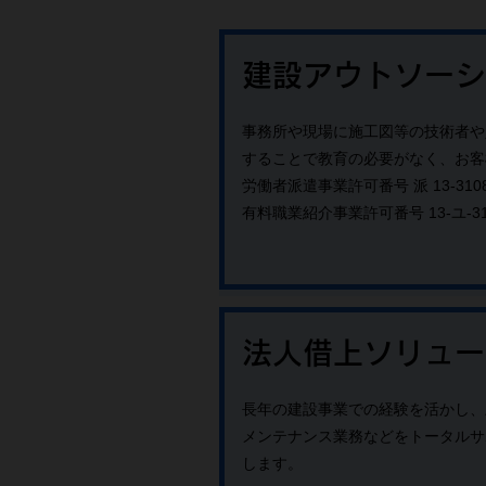
建設アウトソーシ
事務所や現場に施工図等の技術者や
することで教育の必要がなく、お客
労働者派遣事業許可番号 派 13-3108
有料職業紹介事業許可番号 13-ユ-31
法人借上ソリュー
長年の建設事業での経験を活かし、
メンテナンス業務などをトータルサ
します。