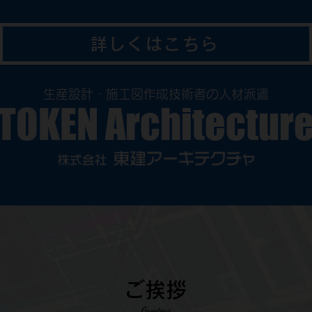
詳しくはこちら
生産設計・施工図作成技術者の人材派遣
TOKEN Architectur
ご挨拶
Greeting