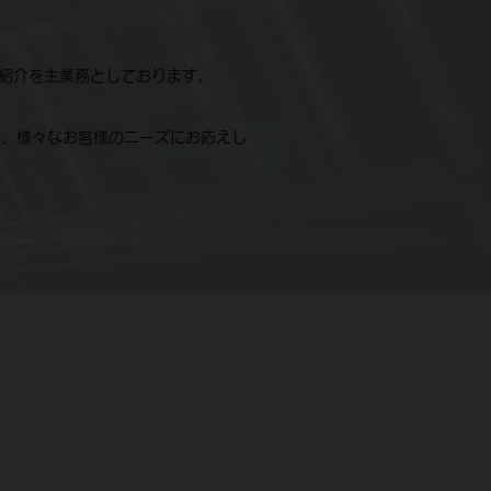
ご紹介を主業務としております。
め、様々なお客様のニーズにお応えし