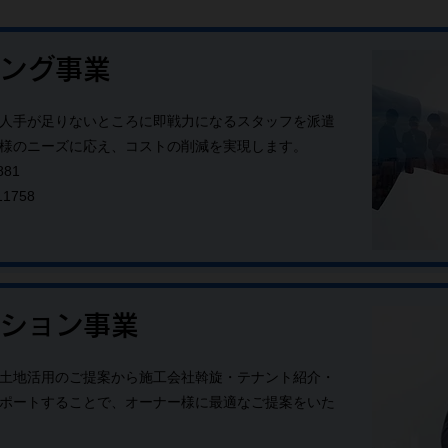
ング事業
人手が足りないところに即戦力になるスタッフを派遣
様のニーズに応え、コストの削減を実現します。
81
1758
ション事業
土地活用のご提案から施工会社斡旋・テナント紹介・
ポートすることで、オーナー様に最適なご提案をいた