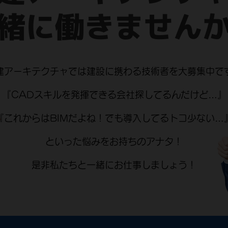
緒に働きません
建アーキテクチャでは建設に携わる技術者を大募集中で
『CADスキルを発揮できる会社探してるんだけど…』
『これからはBIMだよね！でも導入してるトコ少ない…
といった悩みをお持ちのアナタ！
是非私たちと一緒にお仕事しましょう！