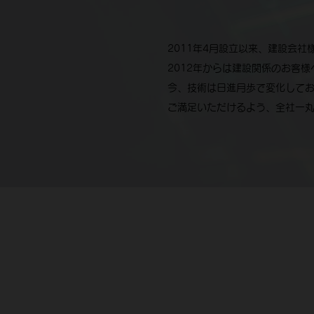
2011年4月設立以来、建設会
2012年からは建設関係のお客
​今、技術は日進月歩で変化して
ご満足いただけるよう、全社一