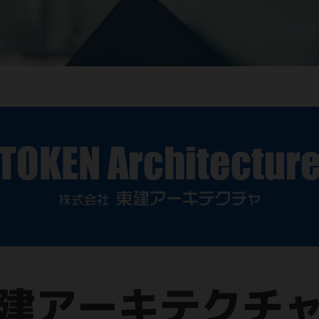
TOKEN Architectur
建アーキテクチ